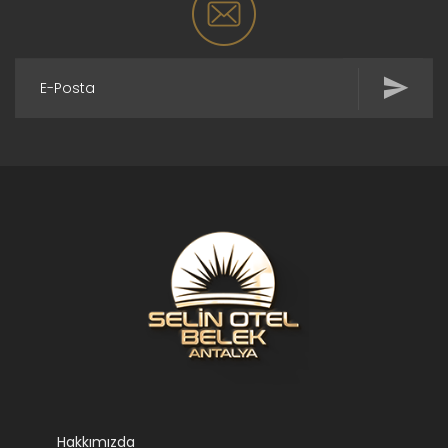
Hakkımızda