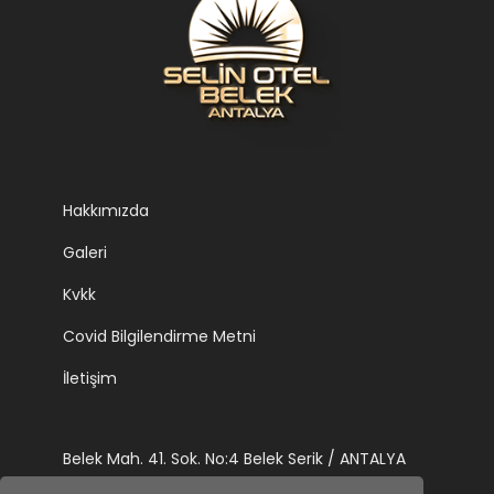
Hakkımızda
Galeri
Kvkk
Covid Bilgilendirme Metni
İletişim
Belek Mah. 41. Sok. No:4 Belek Serik / ANTALYA